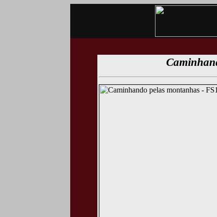
Caminhand