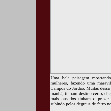
Uma bela paisagem mostrando
mulheres, fazendo uma maravi
Campos do Jordão. Muitas dessa 
manhã, tinham destino certo, che
mais ousados tinham o prazer 
subindo pelos degraus de ferro ne