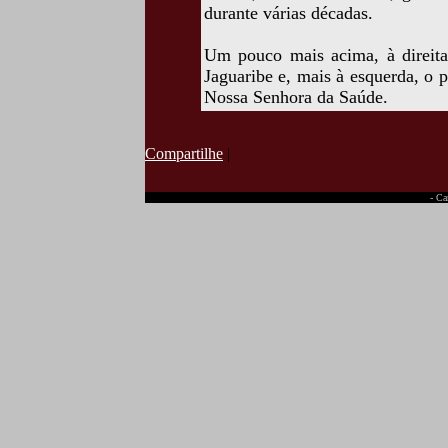
durante várias décadas.
Um pouco mais acima, à direit
Jaguaribe e, mais à esquerda, o p
Nossa Senhora da Saúde.
Compartilhe
|
- Ca