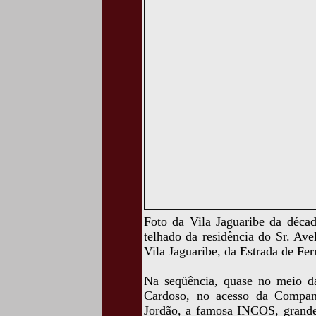
Foto da Vila Jaguaribe da déca
telhado da residência do Sr. Av
Vila Jaguaribe, da Estrada de Fe
Na seqüência, quase no meio da
Cardoso, no acesso da Compan
Jordão, a famosa INCOS, grande 