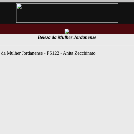
Beleza da Mulher Jordanense