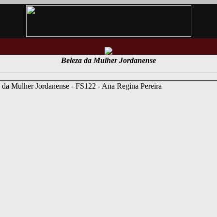
Beleza da Mulher Jordanense