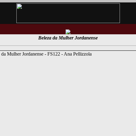
Beleza da Mulher Jordanense