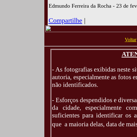
Edmundo Ferreira da Rocha - 23 de fev
Compartilhe
|
Voltar
ATEN
- As fotografias exibidas neste 
autoria, especialmente as fotos 
não identificados.
- Esforços despendidos e diversa
da cidade, especialmente co
suficientes para identificar os 
que a maioria delas, data de mai