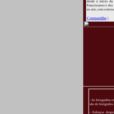
desde o início da 
Franciscanos e dos
no site, com certeza
Compartilhe
|
- As fotografias 
são de fotógrafos
- Esforços despe